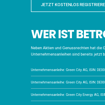
JETZT KOSTENLOS REGISTRIER
WER IST BET
Neben Aktien und Genussrechten hat die G
Unternehmensanleihen sind bereits jetzt 
Unternehmensanleihe: Green City AG, ISIN: DE
Unternehmensanleihe: Green City AG, ISIN: DE
Unternehmensanleihe: Green City Energy AG, I