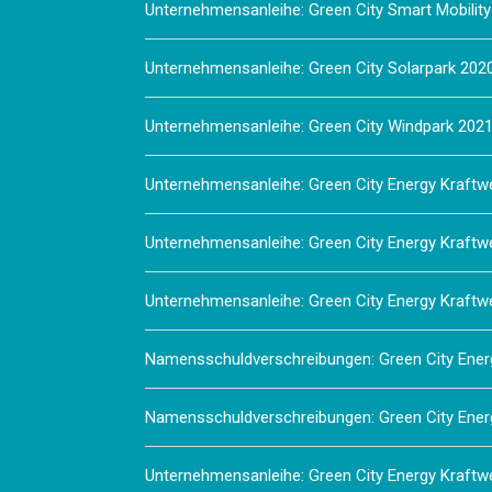
Unternehmensanleihe: Green City Smart Mobilit
Unternehmensanleihe: Green City Solarpark 20
Unternehmensanleihe: Green City Windpark 20
Unternehmensanleihe: Green City Energy Kraft
Unternehmensanleihe: Green City Energy Kraft
Unternehmensanleihe: Green City Energy Kraftw
Namensschuldverschreibungen: Green City Ener
Namensschuldverschreibungen: Green City Ener
Unternehmensanleihe: Green City Energy Kraftw