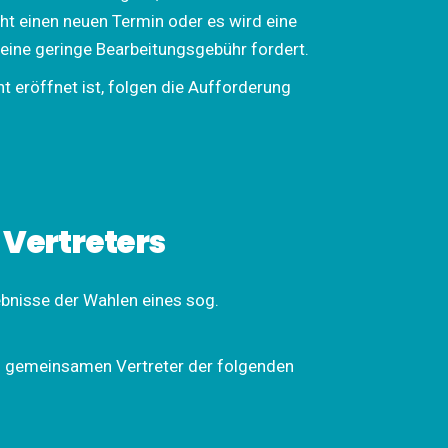
cht einen neuen Termin oder es wird eine
eine geringe Bearbeitungsgebühr fordert.
t eröffnet ist, folgen die Aufforderung
Vertreters
ebnisse der Wahlen eines sog.
m gemeinsamen Vertreter der folgenden