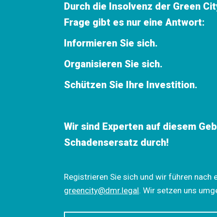
Durch die Insolvenz der Green Ci
Frage gibt es nur eine Antwort:
Informieren Sie sich.
Organisieren Sie sich.
Schützen Sie Ihre Investition.
Wir sind Experten auf diesem Geb
Schadensersatz durch!
Registrieren Sie sich und wir führen nach 
greencity@dmr.legal
. Wir setzen uns umg