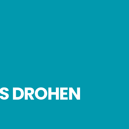
 ES DROHEN