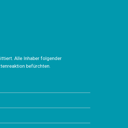
iert. Alle Inhaber folgender
tenreaktion befürchten.