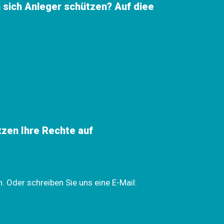
 sich Anleger schützen? Auf diee
tzen Ihre Rechte auf
. Oder schreiben Sie uns eine E-Mail: