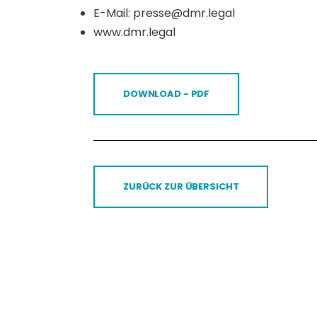
E-Mail: presse@dmr.legal
www.dmr.legal
DOWNLOAD - PDF
ZURÜCK ZUR ÜBERSICHT