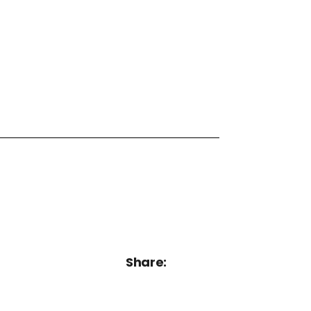
Share: