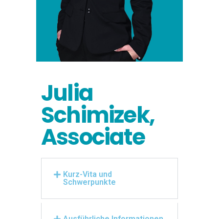
Julia
Schimizek,
Associate
Kurz-Vita und
Schwerpunkte
Ausführliche Informationen