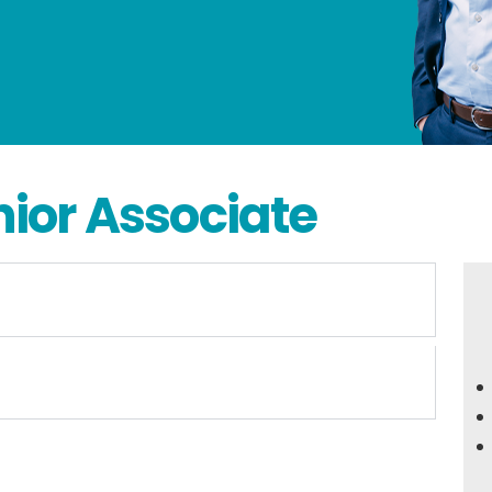
nior Associate