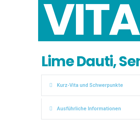
VITA
Lime Dauti, Se
Kurz-Vita und Schwerpunkte
Ausführliche Informationen