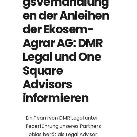
gsverhandlung
en der Anleihen
der Ekosem-
Agrar AG: DMR
Legal und One
Square
Advisors
informieren
Ein Team von DMR Legal unter
Federführung unseres Partners
Tobias berät als Legal Advisor