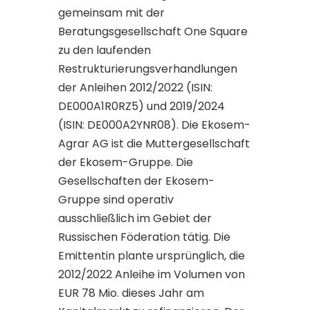
gemeinsam mit der
Beratungsgesellschaft One Square
zu den laufenden
Restrukturierungsverhandlungen
der Anleihen 2012/2022 (ISIN:
DE000A1R0RZ5) und 2019/2024
(ISIN: DE000A2YNR08). Die Ekosem-
Agrar AG ist die Muttergesellschaft
der Ekosem-Gruppe. Die
Gesellschaften der Ekosem-
Gruppe sind operativ
ausschließlich im Gebiet der
Russischen Föderation tätig. Die
Emittentin plante ursprünglich, die
2012/2022 Anleihe im Volumen von
EUR 78 Mio. dieses Jahr am