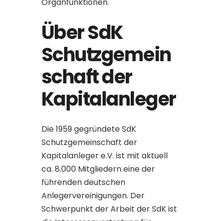
Organfunktionen.
Über SdK
Schutzgemein
schaft der
Kapitalanleger
Die 1959 gegründete SdK
Schutzgemeinschaft der
Kapitalanleger e.V. ist mit aktuell
ca. 8.000 Mitgliedern eine der
führenden deutschen
Anlegervereinigungen. Der
Schwerpunkt der Arbeit der SdK ist