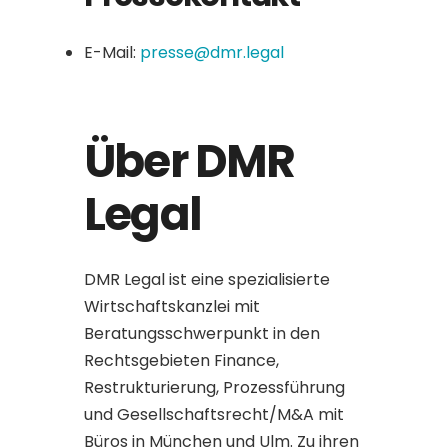
E-Mail:
presse@dmr.legal
Über DMR
Legal
DMR Legal ist eine spezialisierte
Wirtschaftskanzlei mit
Beratungsschwerpunkt in den
Rechtsgebieten Finance,
Restrukturierung, Prozessführung
und Gesellschaftsrecht/M&A mit
Büros in München und Ulm. Zu ihren