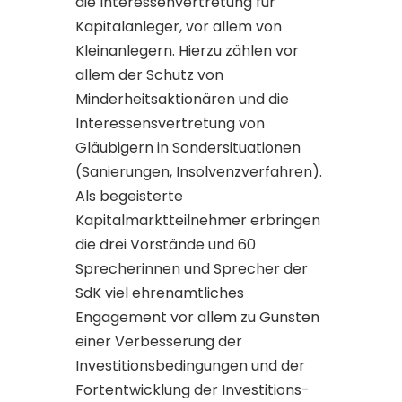
die Interessenvertretung für
Kapitalanleger, vor allem von
Kleinanlegern. Hierzu zählen vor
allem der Schutz von
Minderheitsaktionären und die
Interessensvertretung von
Gläubigern in Sondersituationen
(Sanierungen, Insolvenzverfahren).
Als begeisterte
Kapitalmarktteilnehmer erbringen
die drei Vorstände und 60
Sprecherinnen und Sprecher der
SdK viel ehrenamtliches
Engagement vor allem zu Gunsten
einer Verbesserung der
Investitionsbedingungen und der
Fortentwicklung der Investitions-