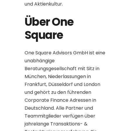
und Aktienkultur.
Über One
Square
One Square Advisors GmbH ist eine
unabhängige
Beratungsgesellschaft mit Sitz in
München, Niederlassungen in
Frankfurt, Düsseldorf und London
und gehört zu den führenden
Corporate Finance Adressen in
Deutschland. Alle Partner und
Teammitglieder verfügen über
jahrelange Transaktions- &