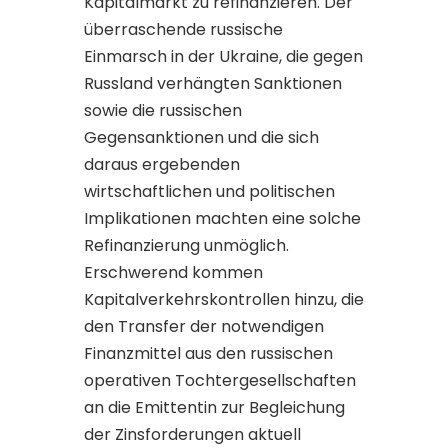
Kapitalmarkt zu refinanzieren. Der
überraschende russische
Einmarsch in der Ukraine, die gegen
Russland verhängten Sanktionen
sowie die russischen
Gegensanktionen und die sich
daraus ergebenden
wirtschaftlichen und politischen
Implikationen machten eine solche
Refinanzierung unmöglich.
Erschwerend kommen
Kapitalverkehrskontrollen hinzu, die
den Transfer der notwendigen
Finanzmittel aus den russischen
operativen Tochtergesellschaften
an die Emittentin zur Begleichung
der Zinsforderungen aktuell