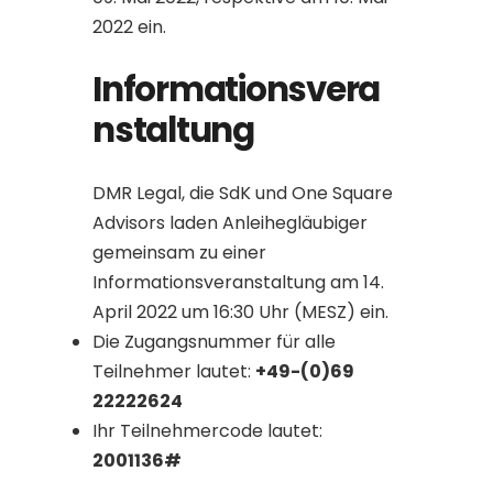
2022 ein.
Informationsvera
nstaltung
DMR Legal, die SdK und One Square
Advisors laden Anleihegläubiger
gemeinsam zu einer
Informationsveranstaltung am 14.
April 2022 um 16:30 Uhr (MESZ) ein.
Die Zugangsnummer für alle
Teilnehmer lautet:
+49-(0)69
22222624
Ihr Teilnehmercode lautet:
2001136#