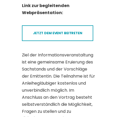
Link zur begleitenden
Webpräsentation:
JETZT DEM EVENT BEITRETEN
Ziel der Informationsveranstaltung
ist eine gemeinsame Eruierung des
Sachstands und der Vorschläge
der Emittentin. Die Teilnahme ist für
Anleihegläubiger kostenlos und
unverbindlich möglich. Im
Anschluss an den Vortrag besteht
selbstverständlich die Möglichkeit,
Fragen zu stellen und zu