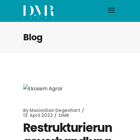
Blog
By
Maximilian Degenhart
13. April 2022
DMR
Restrukturierun