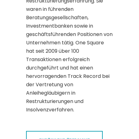
Restrukturierungserfahrung. Sie
waren in führenden
Beratungsgesellschaften,
Investmentbanken sowie in
geschäftsführenden Positionen von
Unternehmen tätig. One Square
hat seit 2009 über 100
Transaktionen erfolgreich
durchgeführt und hat einen
hervorragenden Track Record bei
der Vertretung von
Anleihegläubigern in
Restrukturierungen und
Insolvenzverfahren.