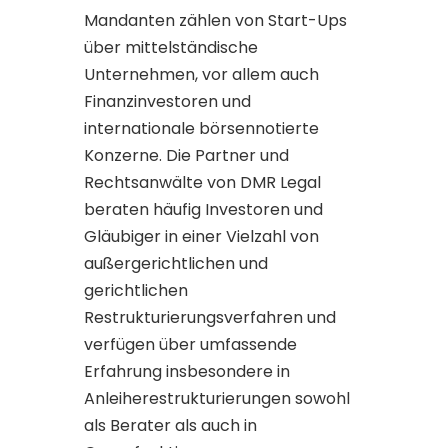
Mandanten zählen von Start-Ups
über mittelständische
Unternehmen, vor allem auch
Finanzinvestoren und
internationale börsennotierte
Konzerne. Die Partner und
Rechtsanwälte von DMR Legal
beraten häufig Investoren und
Gläubiger in einer Vielzahl von
außergerichtlichen und
gerichtlichen
Restrukturierungsverfahren und
verfügen über umfassende
Erfahrung insbesondere in
Anleiherestrukturierungen sowohl
als Berater als auch in