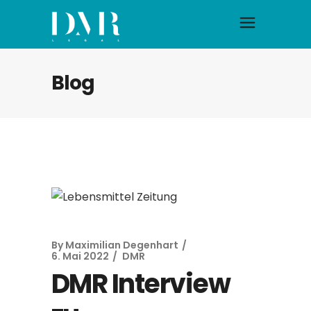
Blog
By
Maximilian Degenhart
6. Mai 2022
DMR
DMR Interview