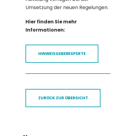
Umsetzung der neuen Regelungen.
Hier finden Sie mehr
Informationen:
HINWEISGEBEREXPERTE
ZURÜCK ZUR ÜBERSICHT