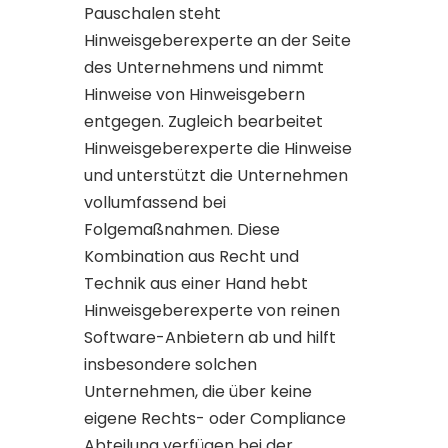
Pauschalen steht
Hinweisgeberexperte an der Seite
des Unternehmens und nimmt
Hinweise von Hinweisgebern
entgegen. Zugleich bearbeitet
Hinweisgeberexperte die Hinweise
und unterstützt die Unternehmen
vollumfassend bei
Folgemaßnahmen. Diese
Kombination aus Recht und
Technik aus einer Hand hebt
Hinweisgeberexperte von reinen
Software-Anbietern ab und hilft
insbesondere solchen
Unternehmen, die über keine
eigene Rechts- oder Compliance
Abteilung verfügen bei der