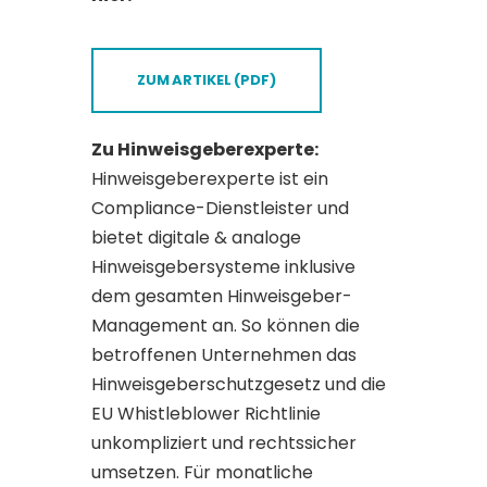
ZUM ARTIKEL (PDF)
Zu Hinweisgeberexperte:
Hinweisgeberexperte ist ein
Compliance-Dienstleister und
bietet digitale & analoge
Hinweisgebersysteme inklusive
dem gesamten Hinweisgeber-
Management an. So können die
betroffenen Unternehmen das
Hinweisgeberschutzgesetz und die
EU Whistleblower Richtlinie
unkompliziert und rechtssicher
umsetzen. Für monatliche