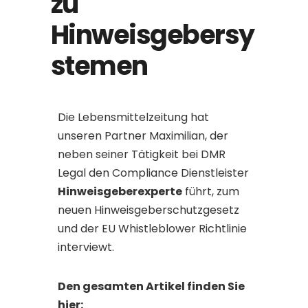
zu
Hinweisgebersy
stemen
Die Lebensmittelzeitung hat
unseren Partner Maximilian, der
neben seiner Tätigkeit bei DMR
Legal den Compliance Dienstleister
Hinweisgeberexperte
führt, zum
neuen Hinweisgeberschutzgesetz
und der EU Whistleblower Richtlinie
interviewt.
Den gesamten Artikel finden Sie
hier: