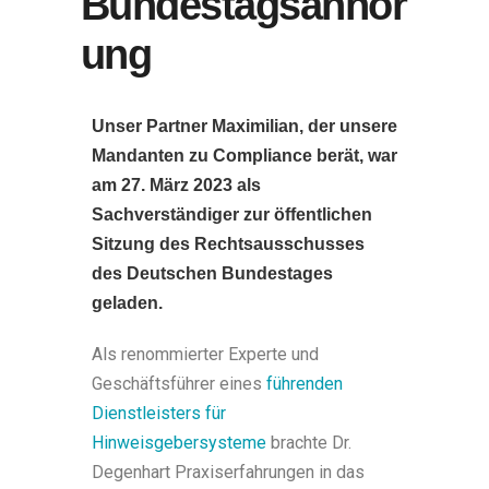
Bundestagsanhör
ung
Unser Partner Maximilian, der unsere
Mandanten zu Compliance berät, war
am 27. März 2023 als
Sachverständiger zur öffentlichen
Sitzung des Rechtsausschusses
des Deutschen Bundestages
geladen.
Als renommierter Experte und
Geschäftsführer eines
führenden
Dienstleisters für
Hinweisgebersysteme
brachte Dr.
Degenhart Praxiserfahrungen in das