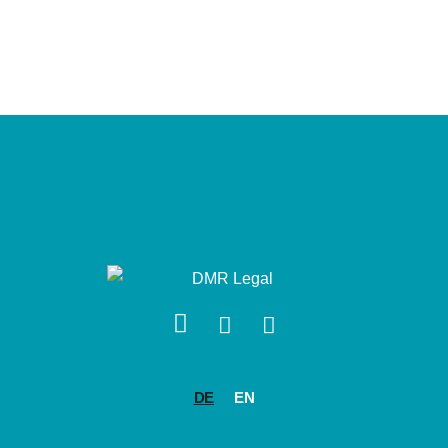
DE
EN