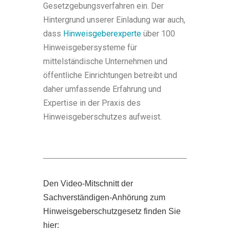
Gesetzgebungsverfahren ein. Der
Hintergrund unserer Einladung war auch,
dass
Hinweisgeberexperte
über 100
Hinweisgebersysteme für
mittelständische Unternehmen und
öffentliche Einrichtungen betreibt und
daher umfassende Erfahrung und
Expertise in der Praxis des
Hinweisgeberschutzes aufweist.
Den Video-Mitschnitt der
Sachverständigen-Anhörung zum
Hinweisgeberschutzgesetz finden Sie
hier: