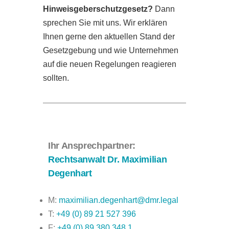
Hinweisgeberschutzgesetz?
Dann
sprechen Sie mit uns. Wir erklären
Ihnen gerne den aktuellen Stand der
Gesetzgebung und wie Unternehmen
auf die neuen Regelungen reagieren
sollten.
Ihr Ansprechpartner:
Rechtsanwalt Dr. Maximilian
Degenhart
M:
maximilian.degenhart@dmr.legal
T:
+49 (0) 89 21 527 396
F:
+49 (0) 89 380 348 1