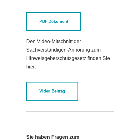
PDF Dokument
Den Video-Mitschnitt der
Sachverständigen-Anhörung zum
Hinweisgeberschutzgesetz finden Sie
hier:
Video Beitrag
Sie haben Fragen zum