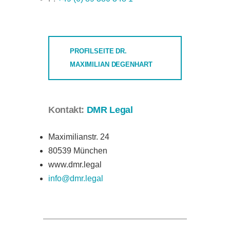
PROFILSEITE DR.
MAXIMILIAN DEGENHART
Kontakt:
DMR Legal
Maximilianstr. 24
80539 München
www.dmr.legal
info@dmr.legal