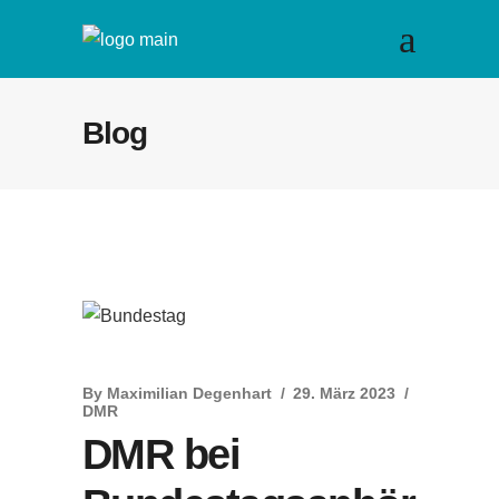
Blog
By
Maximilian Degenhart
29. März 2023
DMR
DMR bei