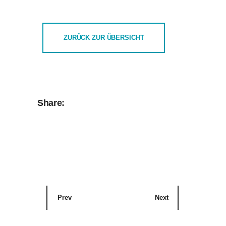
ZURÜCK ZUR ÜBERSICHT
Share:
Prev
Next