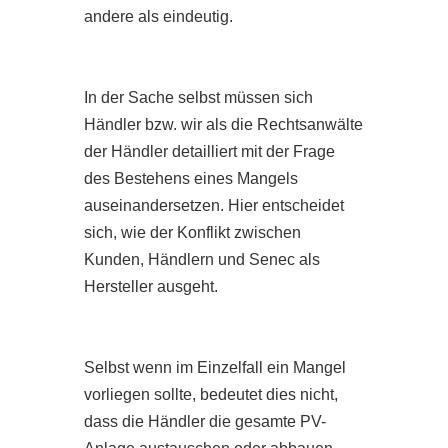
andere als eindeutig.
In der Sache selbst müssen sich
Händler bzw. wir als die Rechtsanwälte
der Händler detailliert mit der Frage
des Bestehens eines Mangels
auseinandersetzen. Hier entscheidet
sich, wie der Konflikt zwischen
Kunden, Händlern und Senec als
Hersteller ausgeht.
Selbst wenn im Einzelfall ein Mangel
vorliegen sollte, bedeutet dies nicht,
dass die Händler die gesamte PV-