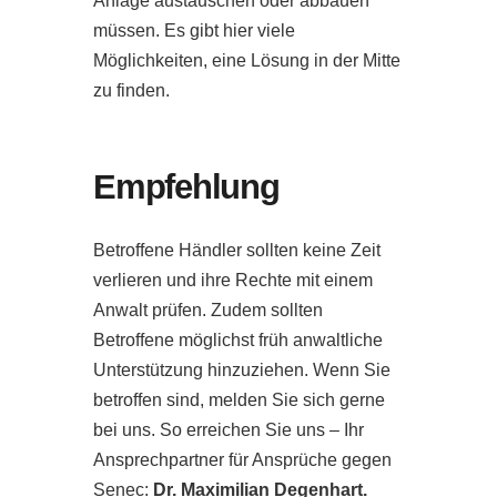
Anlage austauschen oder abbauen
müssen. Es gibt hier viele
Möglichkeiten, eine Lösung in der Mitte
zu finden.
Empfehlung
Betroffene Händler sollten keine Zeit
verlieren und ihre Rechte mit einem
Anwalt prüfen. Zudem sollten
Betroffene möglichst früh anwaltliche
Unterstützung hinzuziehen. Wenn Sie
betroffen sind, melden Sie sich gerne
bei uns. So erreichen Sie uns – Ihr
Ansprechpartner für Ansprüche gegen
Senec:
Dr. Maximilian Degenhart.