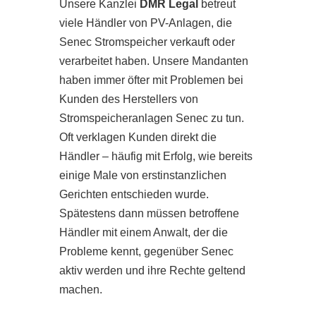
Unsere Kanzlei
DMR Legal
betreut
viele Händler von PV-Anlagen, die
Senec Stromspeicher verkauft oder
verarbeitet haben. Unsere Mandanten
haben immer öfter mit Problemen bei
Kunden des Herstellers von
Stromspeicheranlagen Senec zu tun.
Oft verklagen Kunden direkt die
Händler – häufig mit Erfolg, wie bereits
einige Male von erstinstanzlichen
Gerichten entschieden wurde.
Spätestens dann müssen betroffene
Händler mit einem Anwalt, der die
Probleme kennt, gegenüber Senec
aktiv werden und ihre Rechte geltend
machen.