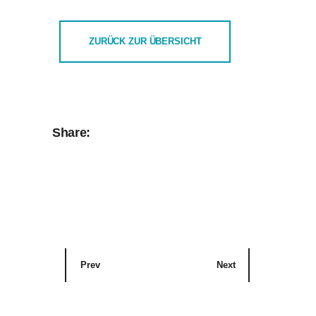
ZURÜCK ZUR ÜBERSICHT
Share:
Prev
Next