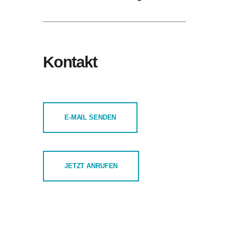
Kontakt
E-MAIL SENDEN
JETZT ANRUFEN