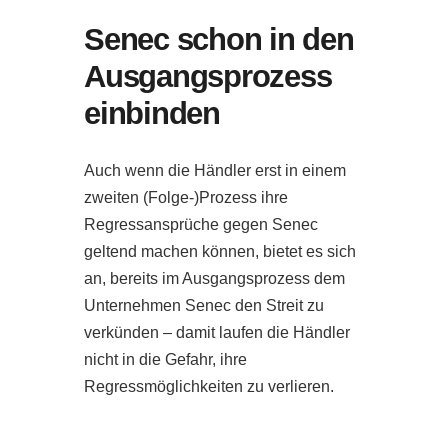
Senec schon in den
Ausgangsprozess
einbinden
Auch wenn die Händler erst in einem
zweiten (Folge-)Prozess ihre
Regressansprüche gegen Senec
geltend machen können, bietet es sich
an, bereits im Ausgangsprozess dem
Unternehmen Senec den Streit zu
verkünden – damit laufen die Händler
nicht in die Gefahr, ihre
Regressmöglichkeiten zu verlieren.