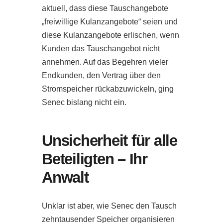
aktuell, dass diese Tauschangebote
„freiwillige Kulanzangebote“ seien und
diese Kulanzangebote erlischen, wenn
Kunden das Tauschangebot nicht
annehmen. Auf das Begehren vieler
Endkunden, den Vertrag über den
Stromspeicher rückabzuwickeln, ging
Senec bislang nicht ein.
Unsicherheit für alle
Beteiligten – Ihr
Anwalt
Unklar ist aber, wie Senec den Tausch
zehntausender Speicher organisieren