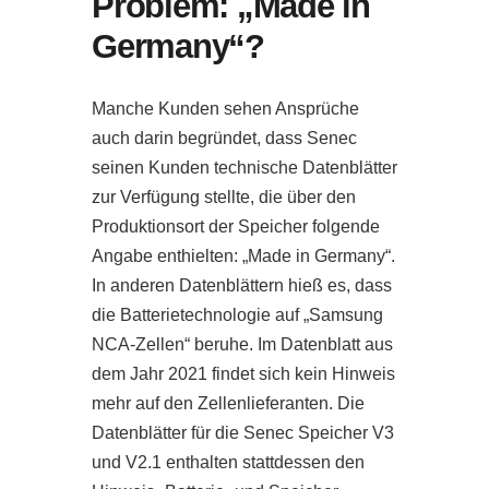
Problem: „Made in
Germany“?
Manche Kunden sehen Ansprüche
auch darin begründet, dass Senec
seinen Kunden technische Datenblätter
zur Verfügung stellte, die über den
Produktionsort der Speicher folgende
Angabe enthielten: „Made in Germany“.
In anderen Datenblättern hieß es, dass
die Batterietechnologie auf „Samsung
NCA-Zellen“ beruhe. Im Datenblatt aus
dem Jahr 2021 findet sich kein Hinweis
mehr auf den Zellenlieferanten. Die
Datenblätter für die Senec Speicher V3
und V2.1 enthalten stattdessen den