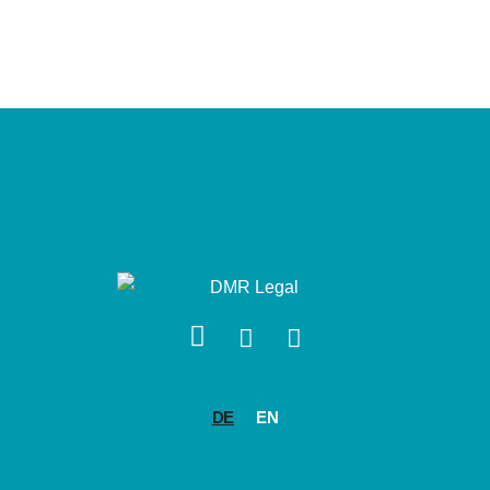
DE
EN