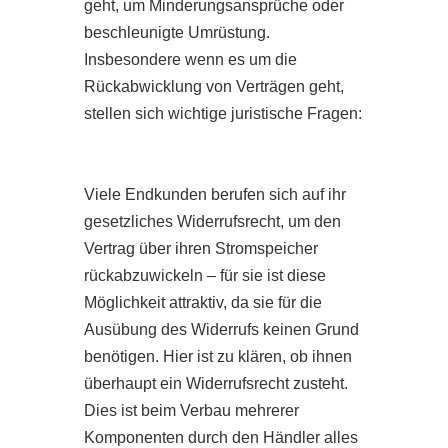
geht, um Minderungsansprüche oder
beschleunigte Umrüstung.
Insbesondere wenn es um die
Rückabwicklung von Verträgen geht,
stellen sich wichtige juristische Fragen:
Viele Endkunden berufen sich auf ihr
gesetzliches Widerrufsrecht, um den
Vertrag über ihren Stromspeicher
rückabzuwickeln – für sie ist diese
Möglichkeit attraktiv, da sie für die
Ausübung des Widerrufs keinen Grund
benötigen. Hier ist zu klären, ob ihnen
überhaupt ein Widerrufsrecht zusteht.
Dies ist beim Verbau mehrerer
Komponenten durch den Händler alles