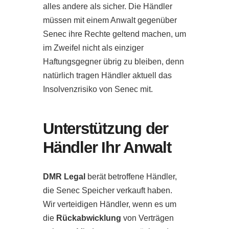
alles andere als sicher. Die Händler
müssen mit einem Anwalt gegenüber
Senec ihre Rechte geltend machen, um
im Zweifel nicht als einziger
Haftungsgegner übrig zu bleiben, denn
natürlich tragen Händler aktuell das
Insolvenzrisiko von Senec mit.
Unterstützung der
Händler Ihr Anwalt
DMR Legal
berät betroffene Händler,
die Senec Speicher verkauft haben.
Wir verteidigen Händler, wenn es um
die
Rückabwicklung
von Verträgen