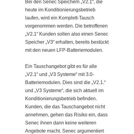
Bei den Senec Speichern „V2.1“, die
heute im Konditionierungsbetrieb
laufen, wird ein Komplett-Tausch
vorgenommen werden. Die betroffenen
„V2.1“ Kunden sollen also einen Senec
Speicher „V3“ erhalten, bereits bestückt
mit den neuen LFP-Batteriemodulen.
Ein Tauschangebot gibt es für alle
„V2.1“ und „V3 Systeme“ mit 3.0-
Batteriemodulen. Dies sind die „V2.1.“
und „V3 Systeme“, die sich aktuell im
Konditionierungsbetrieb befinden.
Kunden, die das Tauschangebot nicht
annehmen, gehen das Risiko ein, dass
Senec ihnen dann keine weiteren
Angebote macht. Senec argumentiert