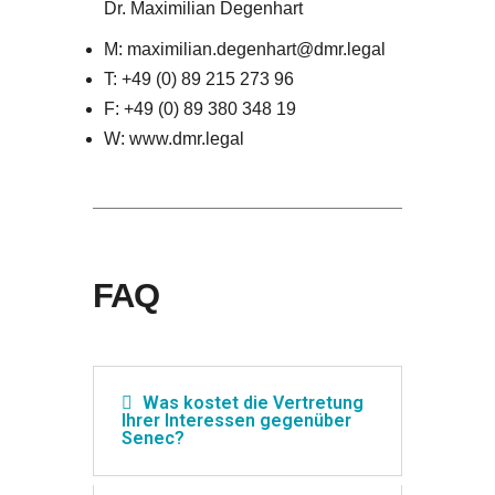
Dr. Maximilian Degenhart
M: maximilian.degenhart@dmr.legal
T: +49 (0) 89 215 273 96
F: +49 (0) 89 380 348 19
W: www.dmr.legal
FAQ
Was kostet die Vertretung
Ihrer Interessen gegenüber
Senec?