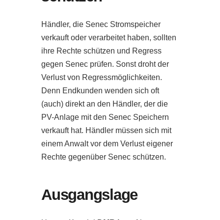
Händler, die Senec Stromspeicher
verkauft oder verarbeitet haben, sollten
ihre Rechte schützen und Regress
gegen Senec prüfen. Sonst droht der
Verlust von Regressmöglichkeiten.
Denn Endkunden wenden sich oft
(auch) direkt an den Händler, der die
PV-Anlage mit den Senec Speichern
verkauft hat. Händler müssen sich mit
einem Anwalt vor dem Verlust eigener
Rechte gegenüber Senec schützen.
Ausgangslage