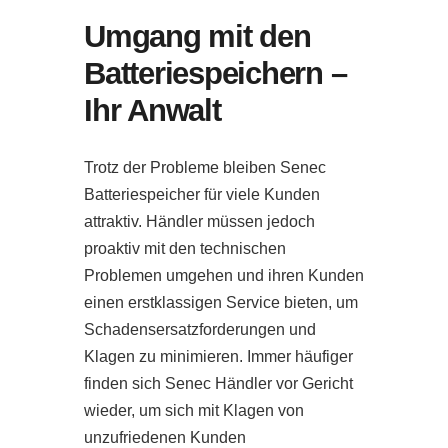
Umgang mit den
Batteriespeichern –
Ihr Anwalt
Trotz der Probleme bleiben Senec
Batteriespeicher für viele Kunden
attraktiv. Händler müssen jedoch
proaktiv mit den technischen
Problemen umgehen und ihren Kunden
einen erstklassigen Service bieten, um
Schadensersatzforderungen und
Klagen zu minimieren. Immer häufiger
finden sich Senec Händler vor Gericht
wieder, um sich mit Klagen von
unzufriedenen Kunden