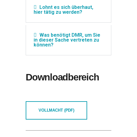
Lohnt es sich überhaut,
hier tätig zu werden?
Was benötigt DMR, um Sie
in dieser Sache vertreten zu
können?
Downloadbereich
VOLLMACHT (PDF)