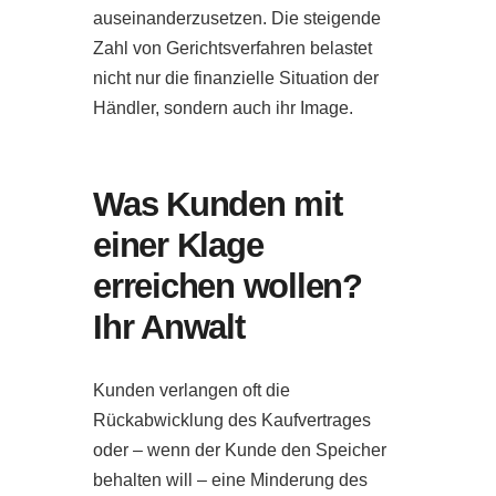
auseinanderzusetzen. Die steigende
Zahl von Gerichtsverfahren belastet
nicht nur die finanzielle Situation der
Händler, sondern auch ihr Image.
Was Kunden mit
einer Klage
erreichen wollen?
Ihr Anwalt
Kunden verlangen oft die
Rückabwicklung des Kaufvertrages
oder – wenn der Kunde den Speicher
behalten will – eine Minderung des