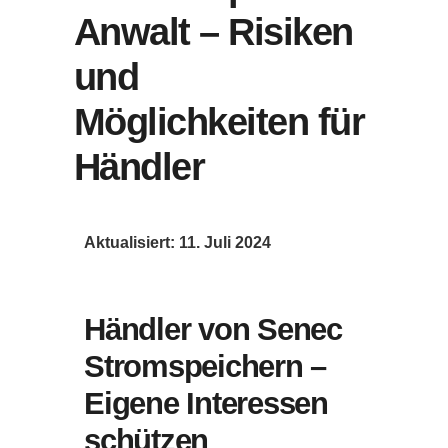
Anwalt – Risiken
und
Möglichkeiten für
Händler
Aktualisiert: 11. Juli 2024
Händler von Senec
Stromspeichern –
Eigene Interessen
schützen