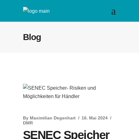
Blog
By
Maximilian Degenhart
16. Mai 2024
DMR
SENEC Speicher