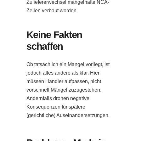
Zuliefererwechsel mangelhafte NCA-
Zellen verbaut worden.
Keine Fakten
schaffen
Ob tatsächlich ein Mangel vorliegt, ist
jedoch alles andere als klar. Hier
müssen Händler aufpassen, nicht
vorschnell Mängel zuzugestehen.
Andernfalls drohen negative
Konsequenzen für spätere
(gerichtliche) Auseinandersetzungen.