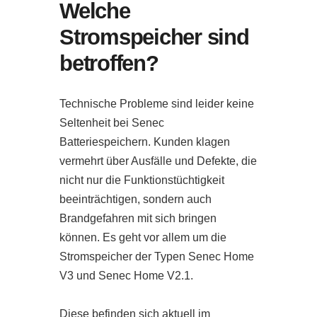
Welche
Stromspeicher sind
betroffen?
Technische Probleme sind leider keine
Seltenheit bei Senec
Batteriespeichern. Kunden klagen
vermehrt über Ausfälle und Defekte, die
nicht nur die Funktionstüchtigkeit
beeinträchtigen, sondern auch
Brandgefahren mit sich bringen
können. Es geht vor allem um die
Stromspeicher der Typen Senec Home
V3 und Senec Home V2.1.
Diese befinden sich aktuell im