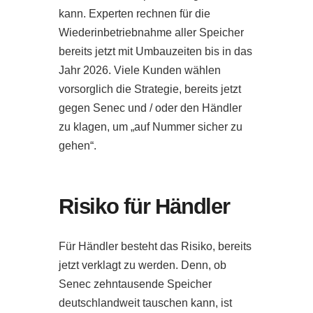
kann. Experten rechnen für die
Wiederinbetriebnahme aller Speicher
bereits jetzt mit Umbauzeiten bis in das
Jahr 2026. Viele Kunden wählen
vorsorglich die Strategie, bereits jetzt
gegen Senec und / oder den Händler
zu klagen, um „auf Nummer sicher zu
gehen“.
Risiko für Händler
Für Händler besteht das Risiko, bereits
jetzt verklagt zu werden. Denn, ob
Senec zehntausende Speicher
deutschlandweit tauschen kann, ist