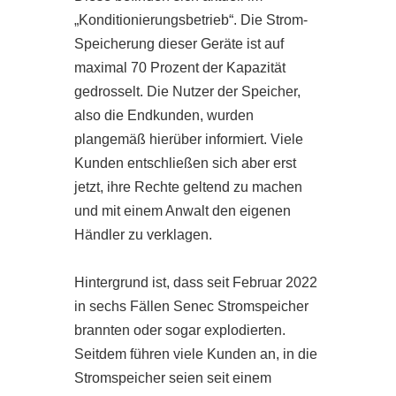
„Konditionierungsbetrieb“. Die Strom-
Speicherung dieser Geräte ist auf
maximal 70 Prozent der Kapazität
gedrosselt. Die Nutzer der Speicher,
also die Endkunden, wurden
plangemäß hierüber informiert. Viele
Kunden entschließen sich aber erst
jetzt, ihre Rechte geltend zu machen
und mit einem Anwalt den eigenen
Händler zu verklagen.
Hintergrund ist, dass seit Februar 2022
in sechs Fällen Senec Stromspeicher
brannten oder sogar explodierten.
Seitdem führen viele Kunden an, in die
Stromspeicher seien seit einem