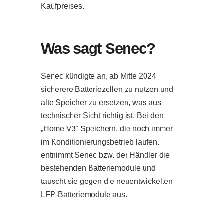
Kaufpreises.
Was sagt Senec?
Senec kündigte an, ab Mitte 2024
sicherere Batteriezellen zu nutzen und
alte Speicher zu ersetzen, was aus
technischer Sicht richtig ist. Bei den
„Home V3“ Speichern, die noch immer
im Konditionierungsbetrieb laufen,
entnimmt Senec bzw. der Händler die
bestehenden Batteriemodule und
tauscht sie gegen die neuentwickelten
LFP-Batteriemodule aus.