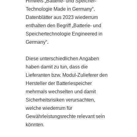
Hinweis „Batterie- und Speicher-
Technologie Made in Germany“.
Datenblätter aus 2023 wiederrum
enthalten den Begriff „Batterie- und
Speichertechnologie Engineered in
Germany“.
Diese unterschiedlichen Angaben
haben damit zu tun, dass die
Lieferanten bzw. Modul-Zulieferer den
Hersteller der Batteriespeicher
mehrmals wechselten und damit
Sicherheitsrisiken verursachten,
welche wiederrum für
Gewährleistungsrechte relevant sein
könnten.