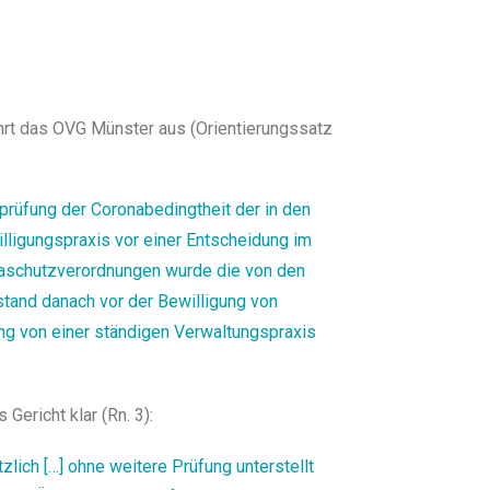
rt das OVG Münster aus (Orientierungssatz
rprüfung der Coronabedingtheit der in den
lligungspraxis vor einer Entscheidung im
naschutzverordnungen wurde die von den
stand danach vor der Bewilligung von
ung von einer ständigen Verwaltungspraxis
Gericht klar (Rn. 3):
zlich […] ohne weitere Prüfung unterstellt