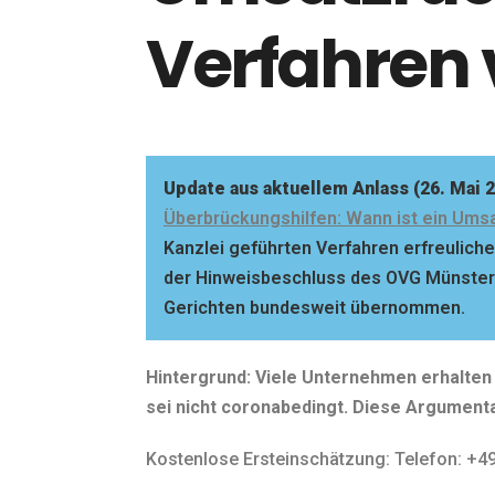
Verfahren 
Update aus aktuellem Anlass (26. Mai 2
Überbrückungshilfen: Wann ist ein Ums
Kanzlei geführten Verfahren erfreuliche
der Hinweisbeschluss des OVG Münster 
Gerichten bundesweit übernommen.
Hintergrund: Viele Unternehmen erhalte
sei nicht coronabedingt. Diese Argumentat
Kostenlose Ersteinschätzung: Telefon: +49