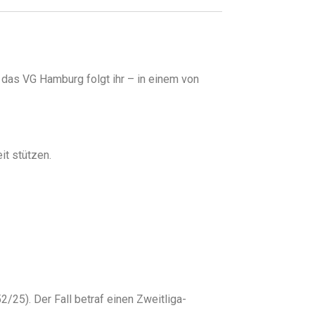
das VG Hamburg folgt ihr – in einem von
it stützen.
25). Der Fall betraf einen Zweitliga-