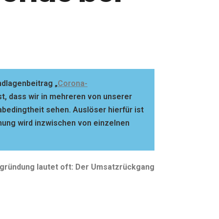
ndlagenbeitrag „
Corona-
ist, dass wir in mehreren von unserer
bedingtheit sehen. Auslöser hierfür ist
hung wird inzwischen von einzelnen
gründung lautet oft: Der Umsatzrückgang