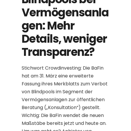
Vermögensanla
gen: Mehr
Details, weniger
Transparenz?
Stichwort Crowdinvesting: Die BaFin
hat am 31. März eine erweiterte
Fassung ihres Merkblatts zum Verbot
von Blindpools im Segment der
Vermögensanlagen zur öffentlichen
Beratung („Konsultation“) gestellt.
Wichtig: Die BaFin wendet die neuen
Maßstäbe bereits jetzt und heute an.