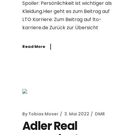
Spoiler: Persönlichkeit ist wichtiger als
Kleidung.Hier geht es zum Beitrag auf
LTO Karriere: Zum Beitrag auf lto-
karriere.de Zurück zur Übersicht
Read More
By
Tobias Moser
3. Mai 2022
DMR
Adler Real