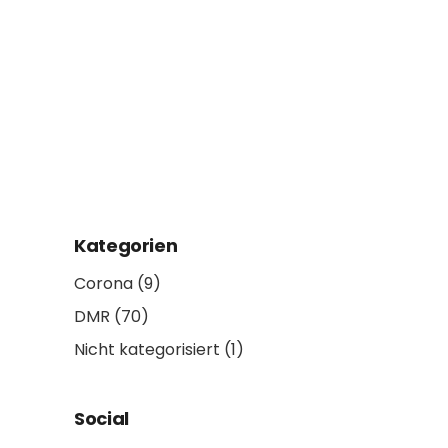
Kategorien
Corona
(9)
DMR
(70)
Nicht kategorisiert
(1)
Social