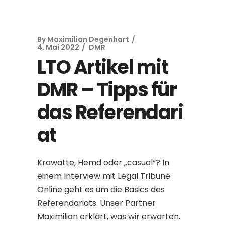
By
Maximilian Degenhart
4. Mai 2022
DMR
LTO Artikel mit
DMR – Tipps für
das Referendari
at
Krawatte, Hemd oder „casual“? In
einem Interview mit Legal Tribune
Online geht es um die Basics des
Referendariats. Unser Partner
Maximilian erklärt, was wir erwarten.