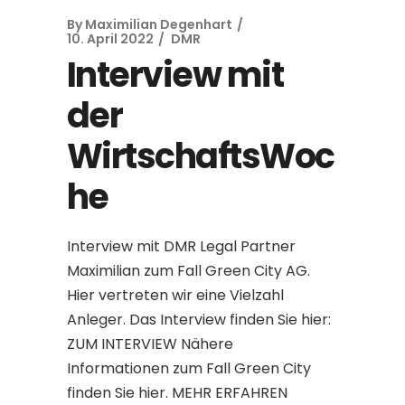
By
Maximilian Degenhart
10. April 2022
DMR
Interview mit
der
WirtschaftsWoc
he
Interview mit DMR Legal Partner
Maximilian zum Fall Green City AG.
Hier vertreten wir eine Vielzahl
Anleger. Das Interview finden Sie hier:
ZUM INTERVIEW Nähere
Informationen zum Fall Green City
finden Sie hier. MEHR ERFAHREN