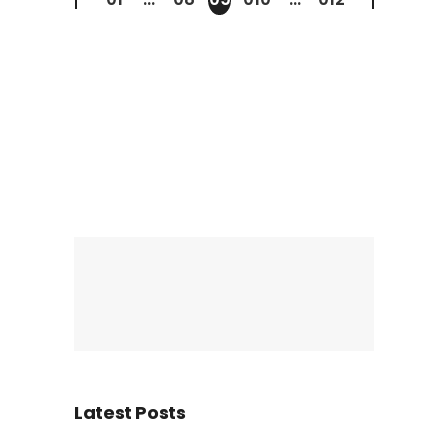
Beiträge
Latest Posts