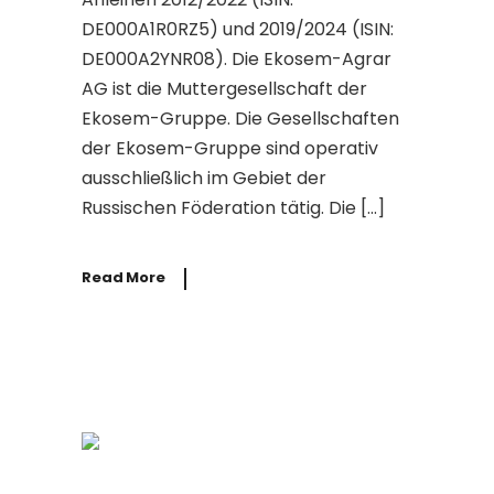
DE000A1R0RZ5) und 2019/2024 (ISIN:
DE000A2YNR08). Die Ekosem-Agrar
AG ist die Muttergesellschaft der
Ekosem-Gruppe. Die Gesellschaften
der Ekosem-Gruppe sind operativ
ausschließlich im Gebiet der
Russischen Föderation tätig. Die […]
Read More