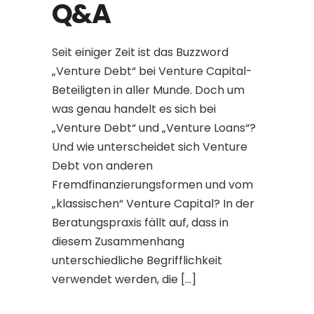
Q&A
Seit einiger Zeit ist das Buzzword
„Venture Debt“ bei Venture Capital-
Beteiligten in aller Munde. Doch um
was genau handelt es sich bei
„Venture Debt“ und „Venture Loans“?
Und wie unterscheidet sich Venture
Debt von anderen
Fremdfinanzierungsformen und vom
„klassischen“ Venture Capital? In der
Beratungspraxis fällt auf, dass in
diesem Zusammenhang
unterschiedliche Begrifflichkeit
verwendet werden, die […]