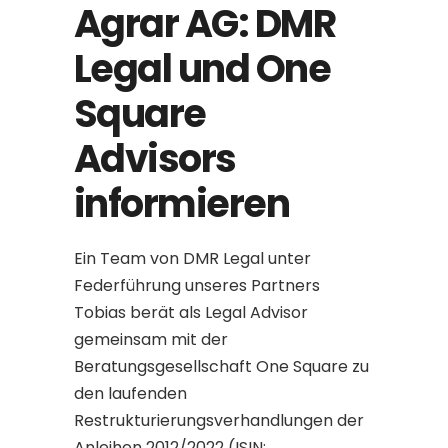
Agrar AG: DMR
Legal und One
Square
Advisors
informieren
Ein Team von DMR Legal unter
Federführung unseres Partners
Tobias berät als Legal Advisor
gemeinsam mit der
Beratungsgesellschaft One Square zu
den laufenden
Restrukturierungsverhandlungen der
Anleihen 2012/2022 (ISIN: