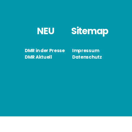
NEU
Sitemap
DMR in der Presse
Impressum
DMR Aktuell
Datenschutz