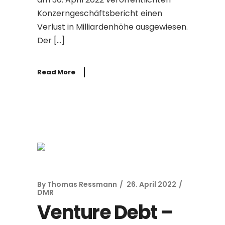
Konzerngeschäftsbericht einen
Verlust in Milliardenhöhe ausgewiesen.
Der […]
Read More
By
Thomas Ressmann
26. April 2022
DMR
Venture Debt –