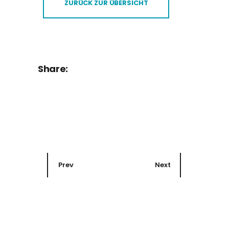
ZURÜCK ZUR ÜBERSICHT
Share:
Prev
Next