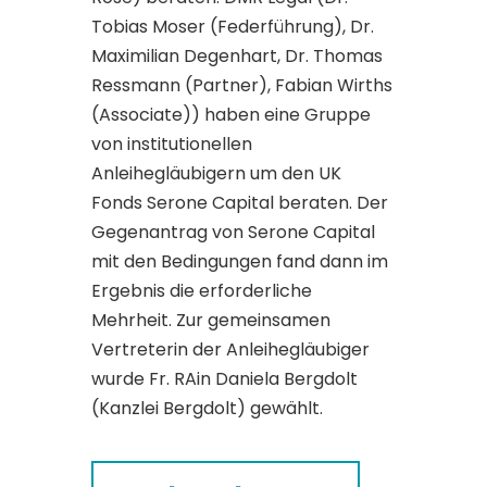
Tobias Moser (Federführung), Dr.
Maximilian Degenhart, Dr. Thomas
Ressmann (Partner), Fabian Wirths
(Associate)) haben eine Gruppe
von institutionellen
Anleihegläubigern um den UK
Fonds Serone Capital beraten. Der
Gegenantrag von Serone Capital
mit den Bedingungen fand dann im
Ergebnis die erforderliche
Mehrheit. Zur gemeinsamen
Vertreterin der Anleihegläubiger
wurde Fr. RAin Daniela Bergdolt
(Kanzlei Bergdolt) gewählt.