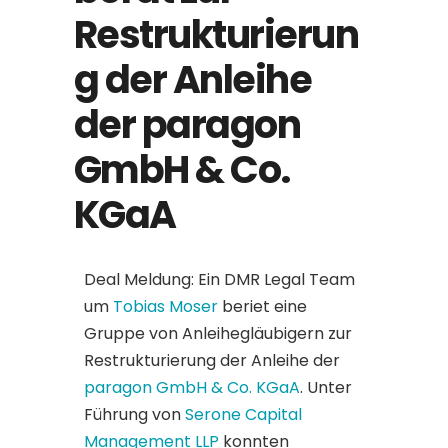
Restrukturierun
g der Anleihe
der paragon
GmbH & Co.
KGaA
Deal Meldung: Ein DMR Legal Team
um
Tobias Moser
beriet eine
Gruppe von Anleihegläubigern zur
Restrukturierung der Anleihe der
paragon GmbH & Co. KGaA
. Unter
Führung von
Serone Capital
Management LLP
konnten