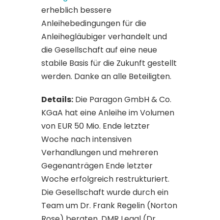
erheblich bessere
Anleihebedingungen für die
Anleihegläubiger verhandelt und
die Gesellschaft auf eine neue
stabile Basis für die Zukunft gestellt
werden. Danke an alle Beteiligten.
Details:
Die Paragon GmbH & Co.
KGaA hat eine Anleihe im Volumen
von EUR 50 Mio. Ende letzter
Woche nach intensiven
Verhandlungen und mehreren
Gegenanträgen Ende letzter
Woche erfolgreich restrukturiert.
Die Gesellschaft wurde durch ein
Team um Dr. Frank Regelin (Norton
Rose) beraten. DMR Legal (Dr.