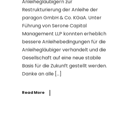
Anleihegläubigern zur
Restrukturierung der Anleihe der
paragon GmbH & Co. KGaA. Unter
Führung von Serone Capital
Management LLP konnten erheblich
bessere Anleihebedingungen für die
Anleihegläubiger verhandelt und die
Gesellschaft auf eine neue stabile
Basis für die Zukunft gestellt werden.
Danke an alle […]
Read More