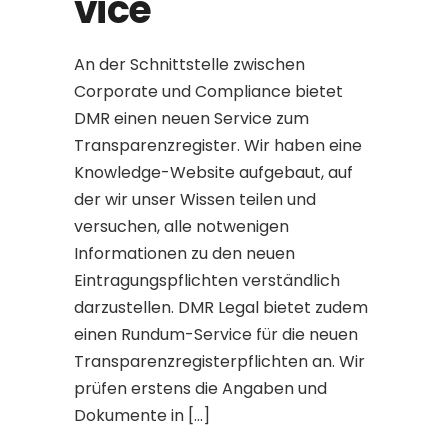
vice
An der Schnittstelle zwischen
Corporate und Compliance bietet
DMR einen neuen Service zum
Transparenzregister. Wir haben eine
Knowledge-Website aufgebaut, auf
der wir unser Wissen teilen und
versuchen, alle notwenigen
Informationen zu den neuen
Eintragungspflichten verständlich
darzustellen. DMR Legal bietet zudem
einen Rundum-Service für die neuen
Transparenzregisterpflichten an. Wir
prüfen erstens die Angaben und
Dokumente in […]