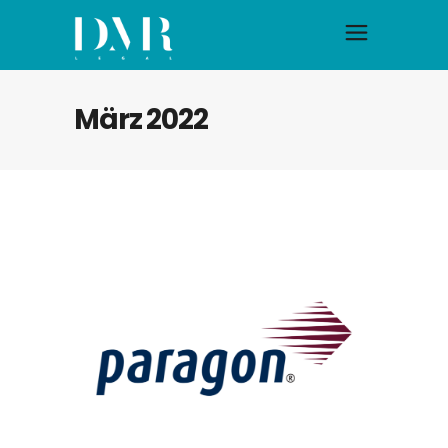
März 2022