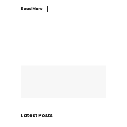
Read More
Latest Posts