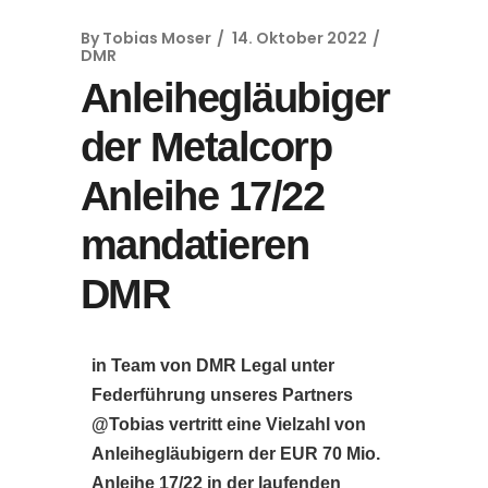
By
Tobias Moser
14. Oktober 2022
DMR
Anleihegläubiger
der Metalcorp
Anleihe 17/22
mandatieren
DMR
in Team von DMR Legal unter
Federführung unseres Partners
@Tobias vertritt eine Vielzahl von
Anleihegläubigern der EUR 70 Mio.
Anleihe 17/22 in der laufenden