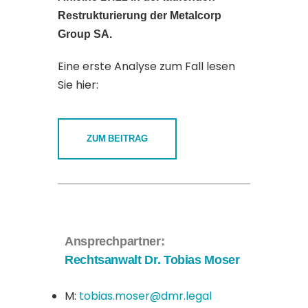
Restrukturierung der Metalcorp
Group SA.
Eine erste Analyse zum Fall lesen
Sie hier:
ZUM BEITRAG
Ansprechpartner:
Rechtsanwalt Dr. Tobias Moser
M:
tobias.moser@dmr.legal