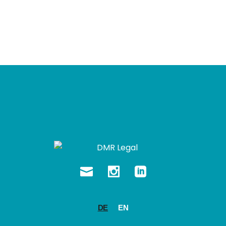
DE
EN