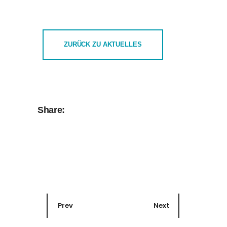
ZURÜCK ZU AKTUELLES
Share:
Prev
Next