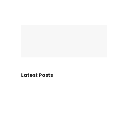
Latest Posts