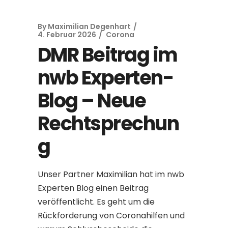
By
Maximilian Degenhart
4. Februar 2026
Corona
DMR Beitrag im
nwb Experten-
Blog – Neue
Rechtsprechun
g
Unser Partner Maximilian hat im nwb
Experten Blog einen Beitrag
veröffentlicht. Es geht um die
Rückforderung von Coronahilfen und