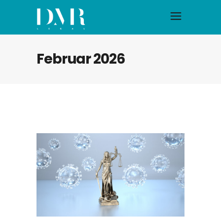
Februar 2026