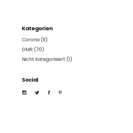
Kategorien
Corona
(9)
DMR
(70)
Nicht kategorisiert
(1)
Social