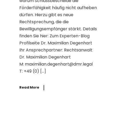
warum Schlussbescheide die
Förderfähigkeit häufig nicht aufheben
dürfen. Hierzu gibt es neue
Rechtsprechung, die die
Bewilligungsempfänger stärkt. Details
finden Sie hier: Zum Experten-Blog
Profilseite Dr. Maximilian Degenhart
Ihr Ansprechpartner: Rechtsanwalt
Dr. Maximilian Degenhart
M: maximilian.degenhart@dmr.legal
T: +49 (0) […]
Read More