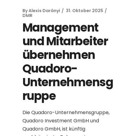
By
Alexis Darányi
31. Oktober 2025
DMR
Management
und Mitarbeiter
übernehmen
Quadoro-
Unternehmensg
ruppe
Die Quadoro-Unternehmensgruppe,
Quadoro Investment GmbH und
Quadoro GmbH, ist künftig