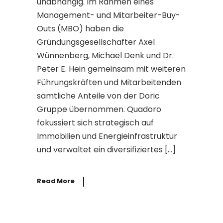
unabhängig. Im Rahmen eines
Management- und Mitarbeiter-Buy-
Outs (MBO) haben die
Gründungsgesellschafter Axel
Wünnenberg, Michael Denk und Dr.
Peter E. Hein gemeinsam mit weiteren
Führungskräften und Mitarbeitenden
sämtliche Anteile von der Doric
Gruppe übernommen. Quadoro
fokussiert sich strategisch auf
Immobilien und Energieinfrastruktur
und verwaltet ein diversifiziertes […]
Read More