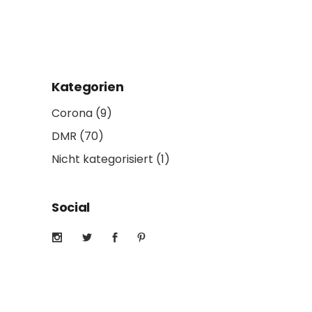
Kategorien
Corona
(9)
DMR
(70)
Nicht kategorisiert
(1)
Social