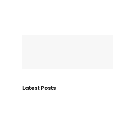
Latest Posts