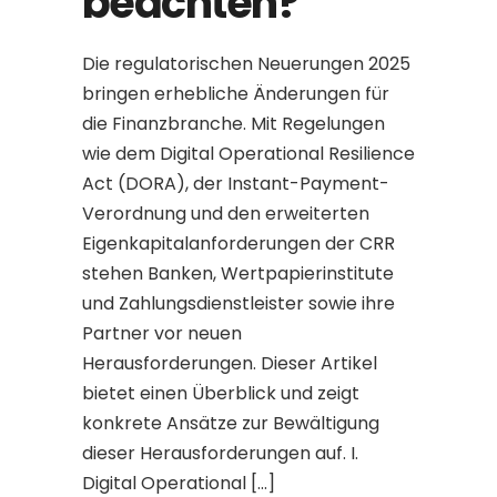
beachten?
Die regulatorischen Neuerungen 2025
bringen erhebliche Änderungen für
die Finanzbranche. Mit Regelungen
wie dem Digital Operational Resilience
Act (DORA), der Instant-Payment-
Verordnung und den erweiterten
Eigenkapitalanforderungen der CRR
stehen Banken, Wertpapierinstitute
und Zahlungsdienstleister sowie ihre
Partner vor neuen
Herausforderungen. Dieser Artikel
bietet einen Überblick und zeigt
konkrete Ansätze zur Bewältigung
dieser Herausforderungen auf. I.
Digital Operational […]