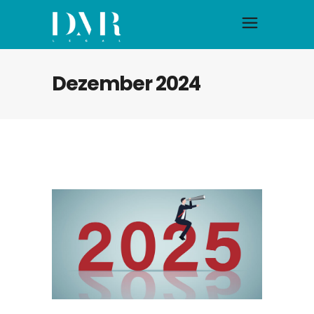
Dezember 2024