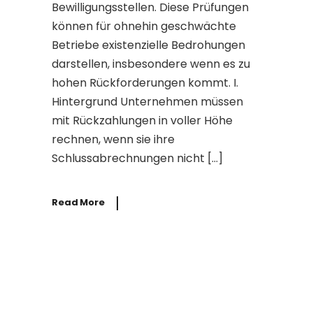
Bewilligungsstellen. Diese Prüfungen
können für ohnehin geschwächte
Betriebe existenzielle Bedrohungen
darstellen, insbesondere wenn es zu
hohen Rückforderungen kommt. I.
Hintergrund Unternehmen müssen
mit Rückzahlungen in voller Höhe
rechnen, wenn sie ihre
Schlussabrechnungen nicht […]
Read More