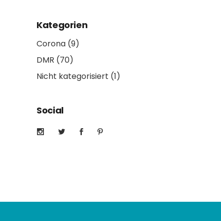
Kategorien
Corona
(9)
DMR
(70)
Nicht kategorisiert
(1)
Social