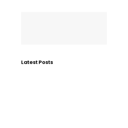
Latest Posts