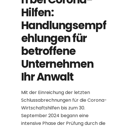
Hilfen:
Handlungsempf
ehlungen für
betroffene
Unternehmen
Ihr Anwalt
Mit der Einreichung der letzten
Schlussabrechnungen für die Corona-
Wirtschaftshilfen bis zum 30.
September 2024 begann eine
intensive Phase der Prüfung durch die