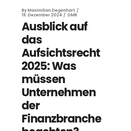
By
Maximilian Degenhart
19. Dezember 2024
DMR
Ausblick auf
das
Aufsichtsrecht
2025: Was
müssen
Unternehmen
der
Finanzbranche